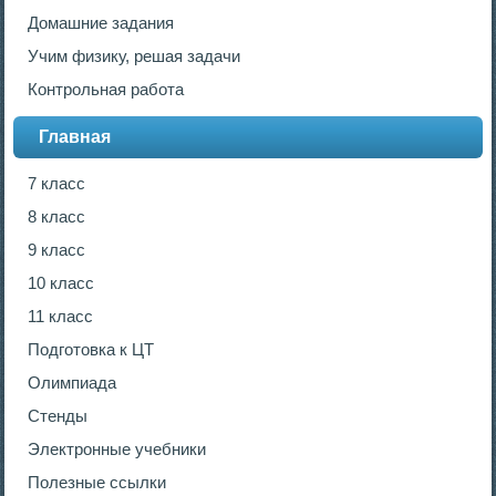
Домашние задания
Учим физику, решая задачи
Контрольная работа
Главная
7 класс
8 класс
9 класс
10 класс
11 класс
Подготовка к ЦТ
Олимпиада
Стенды
Электронные учебники
Полезные ссылки