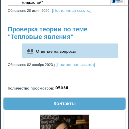
жидкостей"
[Постоянная ссылка]
Обновлено 20 июля 2026
Проверка теории по теме
"Тепловые явления"
Ответьте на вопросы
[Постоянная ссылка]
Обновлено 02 ноября 2023
Количество просмотров:
Контакты