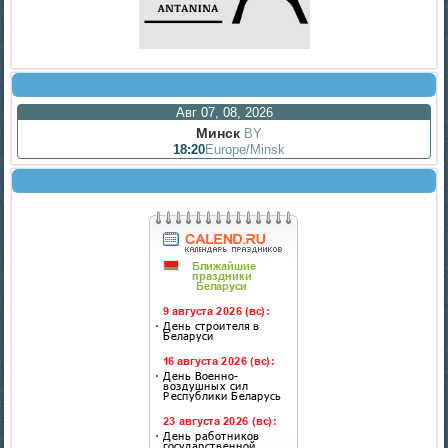
Авг 07, 08, 2026
Минск
BY
18:20
Europe/Minsk