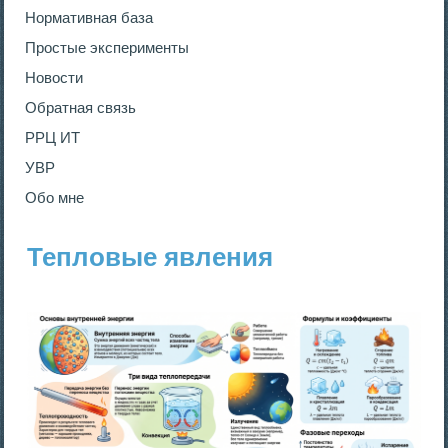
Нормативная база
Простые эксперименты
Новости
Обратная связь
РРЦ ИТ
УВР
Обо мне
Тепловые явления