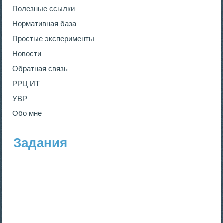
Полезные ссылки
Нормативная база
Простые эксперименты
Новости
Обратная связь
РРЦ ИТ
УВР
Обо мне
Задания