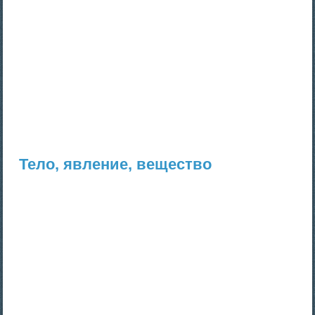
Тело, явление, вещество