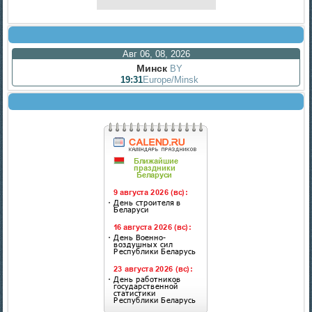
Авг 06, 08, 2026
Минск
BY
19:31
Europe/Minsk