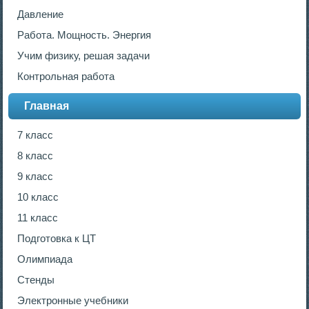
Давление
Работа. Мощность. Энергия
Учим физику, решая задачи
Контрольная работа
Главная
7 класс
8 класс
9 класс
10 класс
11 класс
Подготовка к ЦТ
Олимпиада
Стенды
Электронные учебники